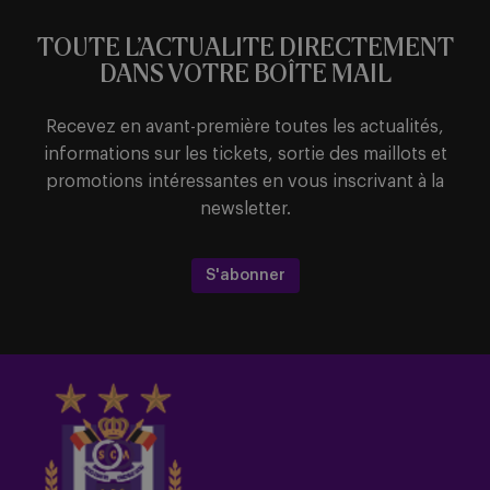
TOUTE L’ACTUALITE DIRECTEMENT
DANS VOTRE BOÎTE MAIL
Recevez en avant-première toutes les actualités,
informations sur les tickets, sortie des maillots et
promotions intéressantes en vous inscrivant à la
newsletter.
S'abonner