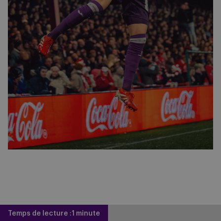
Temps de lecture :
1 minute