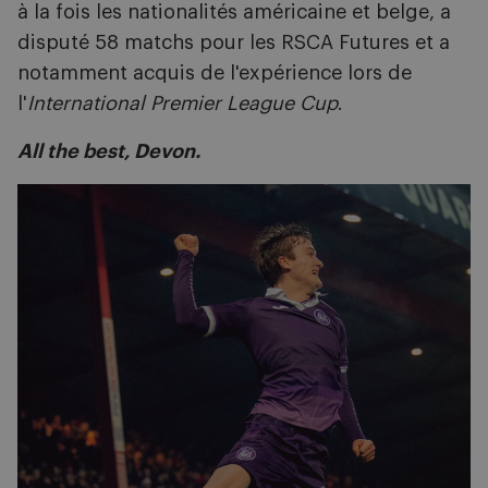
à la fois les nationalités américaine et belge, a
disputé 58 matchs pour les RSCA Futures et a
notamment acquis de l'expérience lors de
l'
International Premier League Cup
.
All the best, Devon.
Image