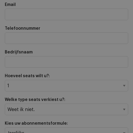
Email
Telefoonnummer
Bedrijfsnaam
Hoeveel seats wilt u?:
Welke type seats verkiest u?:
Kies uw abonnementsformule: