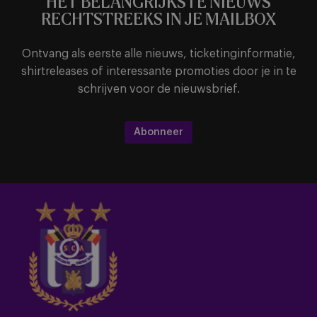
HET BELANGRIJKSTE NIEUWS
RECHTSTREEKS IN JE MAILBOX
Ontvang als eerste alle nieuws, ticketinginformatie,
shirtreleases of interessante promoties door je in te
schrijven voor de nieuwsbrief.
Abonneer