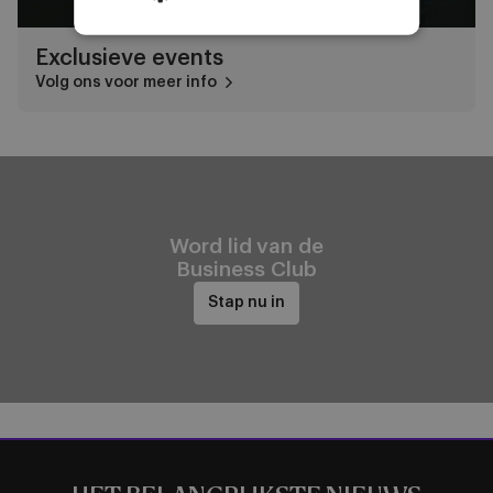
Exclusieve events
Volg ons voor meer info
Word lid van de
Business Club
Stap nu in