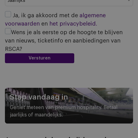
Ja, ik ga akkoord met de
algemene
voorwaarden
en
het privacybeleid.
Wens je als eerste op de hoogte te blijven
van nieuws, ticketinfo en aanbiedingen van
RSCA?
Stap vandaag in
Geniet meteen van premium hospitality. Betaal
jaarlijks of maandelijks.