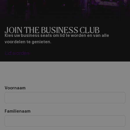
JOIN THE BUSINESS CLUB
Kies uw business seats om lid te worden en van alle
voordelen te genieten.
Lid worden
Voornaam
Familienaam