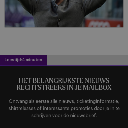
Leestijd:
4 minuten
HET BELANGRIJKSTE NIEUWS
RECHTSTREEKS IN JE MAILBOX
Ontvang als eerste alle nieuws, ticketinginformatie,
shirtreleases of interessante promoties door je in te
schrijven voor de nieuwsbrief.