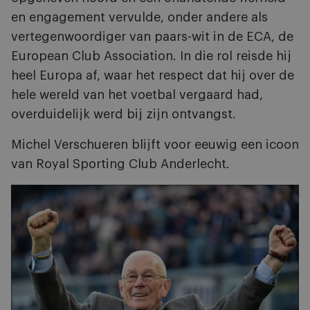
en engagement vervulde, onder andere als
vertegenwoordiger van paars-wit in de ECA, de
European Club Association. In die rol reisde hij
heel Europa af, waar het respect dat hij over de
hele wereld van het voetbal vergaard had,
overduidelijk werd bij zijn ontvangst.
Michel Verschueren blijft voor eeuwig een icoon
van Royal Sporting Club Anderlecht.