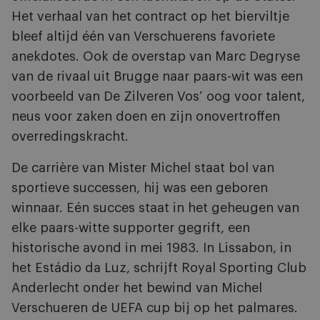
Het verhaal van het contract op het bierviltje
bleef altijd één van Verschuerens favoriete
anekdotes. Ook de overstap van Marc Degryse
van de rivaal uit Brugge naar paars-wit was een
voorbeeld van De Zilveren Vos’ oog voor talent,
neus voor zaken doen en zijn onovertroffen
overredingskracht.
De carrière van Mister Michel staat bol van
sportieve successen, hij was een geboren
winnaar. Eén succes staat in het geheugen van
elke paars-witte supporter gegrift, een
historische avond in mei 1983. In Lissabon, in
het Estádio da Luz, schrijft Royal Sporting Club
Anderlecht onder het bewind van Michel
Verschueren de UEFA cup bij op het palmares.