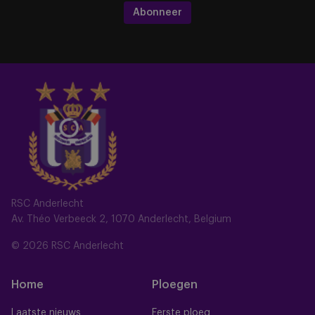
Abonneer
RSC Anderlecht
Av. Théo Verbeeck 2, 1070 Anderlecht, Belgium
© 2026 RSC Anderlecht
Home
Ploegen
Laatste nieuws
Eerste ploeg