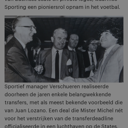
Sporting een pioniersrol opnam in het voetbal.
Sportief manager Verschueren realiseerde
doorheen de jaren enkele belangwekkende
transfers, met als meest bekende voorbeeld die
van Juan Lozano. Een deal die Mister Michel nét
voor het verstrijken van de transferdeadline
officialiseerde in een luchthaven op de States.