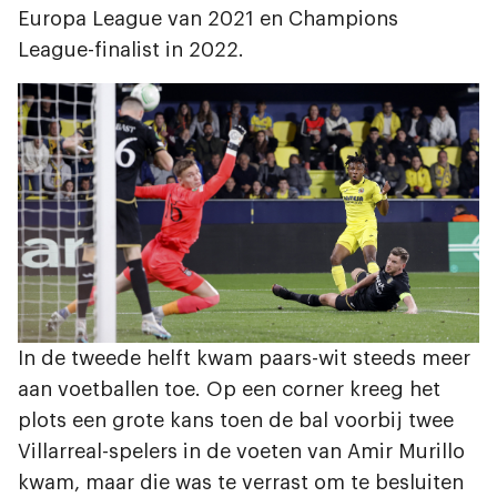
Europa League van 2021 en Champions
League-finalist in 2022.
In de tweede helft kwam paars-wit steeds meer
aan voetballen toe. Op een corner kreeg het
plots een grote kans toen de bal voorbij twee
Villarreal-spelers in de voeten van Amir Murillo
kwam, maar die was te verrast om te besluiten