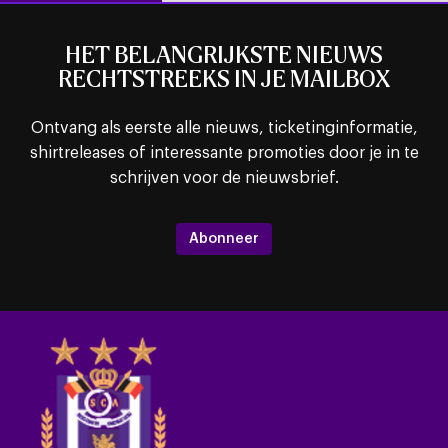
HET BELANGRIJKSTE NIEUWS
RECHTSTREEKS IN JE MAILBOX
Ontvang als eerste alle nieuws, ticketinginformatie,
shirtreleases of interessante promoties door je in te
schrijven voor de nieuwsbrief.
Abonneer