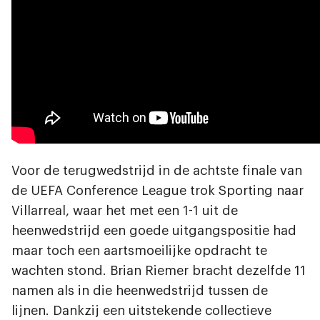
Voor de terugwedstrijd in de achtste finale van
de UEFA Conference League trok Sporting naar
Villarreal, waar het met een 1-1 uit de
heenwedstrijd een goede uitgangspositie had
maar toch een aartsmoeilijke opdracht te
wachten stond. Brian Riemer bracht dezelfde 11
namen als in die heenwedstrijd tussen de
lijnen. Dankzij een uitstekende collectieve