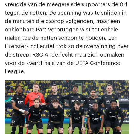
vreugde van de meegereisde supporters de 0-1
tegen de netten. De spanning was te snijden in
de minuten die daarop volgenden, maar een
onklopbare Bart Verbruggen wist tot enkele
malen toe de netten schoon te houden. Een
ijzersterk collectief trok zo de overwinning over
de streep. RSC Anderlecht mag zich opmaken
voor de kwartfinale van de UEFA Conference
League.