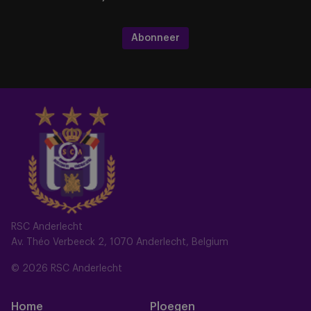
Abonneer
RSC Anderlecht
Av. Théo Verbeeck 2, 1070 Anderlecht, Belgium
© 2026 RSC Anderlecht
Home
Ploegen