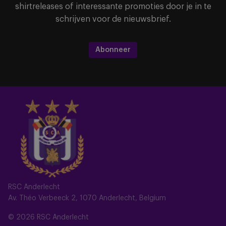
shirtreleases of interessante promoties door je in te
schrijven voor de nieuwsbrief.
Abonneer
RSC Anderlecht
Av. Théo Verbeeck 2, 1070 Anderlecht, Belgium
© 2026 RSC Anderlecht