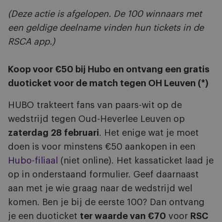
(Deze actie is afgelopen. De 100 winnaars met
een geldige deelname vinden hun tickets in de
RSCA app.)
Koop voor €50 bij Hubo en ontvang een gratis
duoticket voor de match tegen OH Leuven (*)
HUBO trakteert fans van paars-wit op de
wedstrijd tegen Oud-Heverlee Leuven op
zaterdag 28 februari
. Het enige wat je moet
doen is voor minstens €50 aankopen in een
Hubo-filiaal
(niet online). Het kassaticket laad je
op in onderstaand formulier. Geef daarnaast
aan met je wie graag naar de wedstrijd wel
komen. Ben je bij de eerste 100? Dan ontvang
je een duoticket
ter waarde van €70
voor
RSC