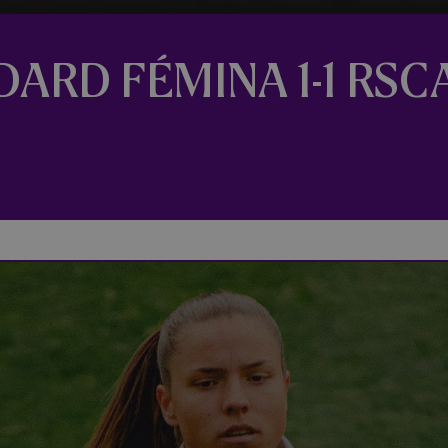
DARD FÉMINA 1-1 RSC