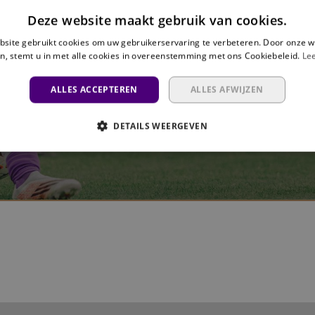
Deze website maakt gebruik van cookies.
site gebruikt cookies om uw gebruikerservaring te verbeteren. Door onze w
n, stemt u in met alle cookies in overeenstemming met ons Cookiebeleid.
Le
ALLES ACCEPTEREN
ALLES AFWIJZEN
DETAILS WEERGEVEN