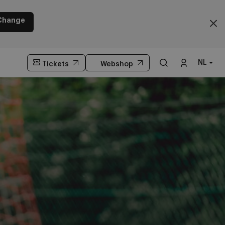
Change
NL
Tickets
Webshop