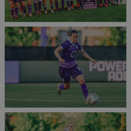
Afbeelding
Afbeelding