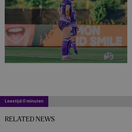
Leestijd:
0 minuten
RELATED NEWS