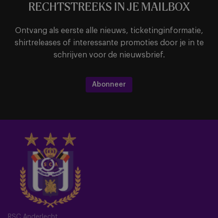
RECHTSTREEKS IN JE MAILBOX
Ontvang als eerste alle nieuws, ticketinginformatie,
shirtreleases of interessante promoties door je in te
schrijven voor de nieuwsbrief.
Abonneer
RSC Anderlecht