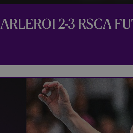
ARLEROI 2-3 RSCA FUT