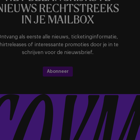
NIEUWS RECHTSTREEKS
IN JE MAILBOX
ntvang als eerste alle nieuws, ticketinginformatie,
hirtreleases of interessante promoties door je in te
schrijven voor de nieuwsbrief.
Abonneer