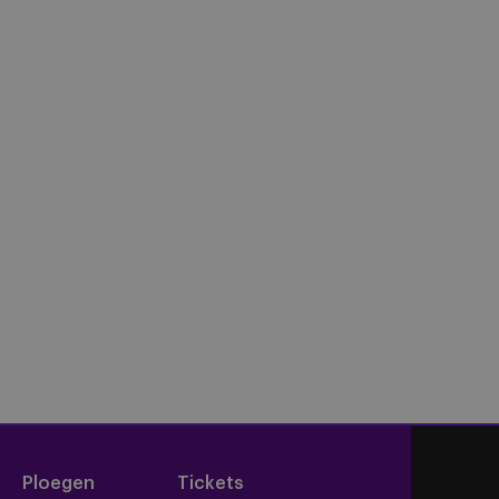
Ploegen
Tickets