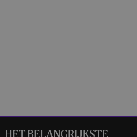
HET BELANGRIJKSTE