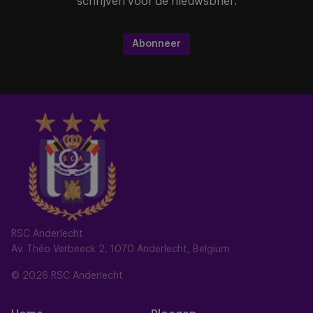
schrijven voor de nieuwsbrief.
Abonneer
RSC Anderlecht
Av. Théo Verbeeck 2, 1070 Anderlecht, Belgium
© 2026 RSC Anderlecht