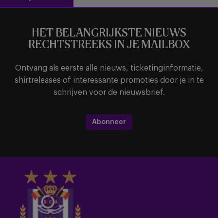
HET BELANGRIJKSTE NIEUWS
RECHTSTREEKS IN JE MAILBOX
Ontvang als eerste alle nieuws, ticketinginformatie,
shirtreleases of interessante promoties door je in te
schrijven voor de nieuwsbrief.
Abonneer