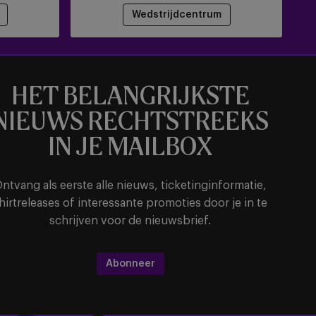
Wedstrijdcentrum
HET BELANGRIJKSTE
NIEUWS RECHTSTREEKS
IN JE MAILBOX
ntvang als eerste alle nieuws, ticketinginformatie,
hirtreleases of interessante promoties door je in te
schrijven voor de nieuwsbrief.
Abonneer