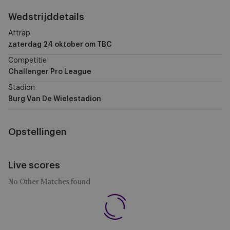
Wedstrijddetails
Aftrap
zaterdag 24 oktober
om TBC
Competitie
Challenger Pro League
Stadion
Burg Van De Wielestadion
Opstellingen
Live scores
No Other Matches found