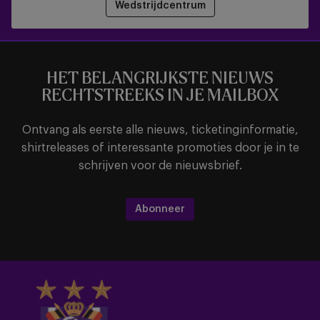
Wedstrijdcentrum
HET BELANGRIJKSTE NIEUWS
RECHTSTREEKS IN JE MAILBOX
Ontvang als eerste alle nieuws, ticketinginformatie,
shirtreleases of interessante promoties door je in te
schrijven voor de nieuwsbrief.
Abonneer