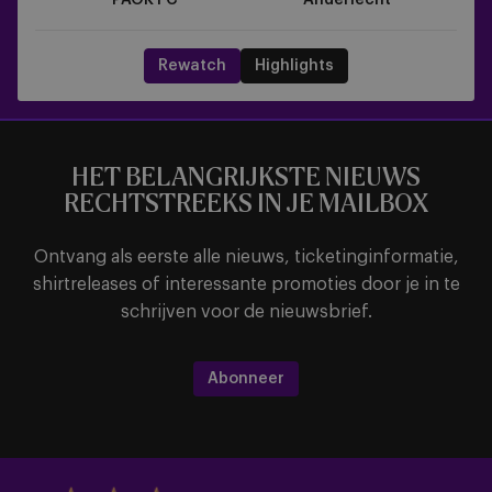
PAOK FC
Anderlecht
Rewatch
Highlights
HET BELANGRIJKSTE NIEUWS
RECHTSTREEKS IN JE MAILBOX
Ontvang als eerste alle nieuws, ticketinginformatie,
shirtreleases of interessante promoties door je in te
schrijven voor de nieuwsbrief.
Abonneer