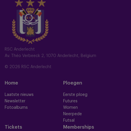
RSC Anderlecht
Av. Théo Verbeeck 2, 1070 Anderlecht, Belgium
© 2026 RSC Anderlecht
Home
Ploegen
Laatste nieuws
Eerste ploeg
Newsletter
Futures
Fotoalbums
Women
Neerpede
Futsal
Tickets
Memberships