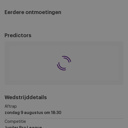
Eerdere ontmoetingen
Predictors
Wedstrijddetails
Aftrap
zondag 9 augustus
om
18:30
Competitie