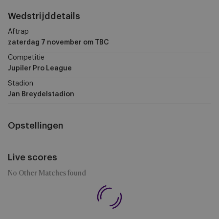
Wedstrijddetails
Aftrap
zaterdag 7 november
om TBC
Competitie
Jupiler Pro League
Stadion
Jan Breydelstadion
Opstellingen
Live scores
No Other Matches found