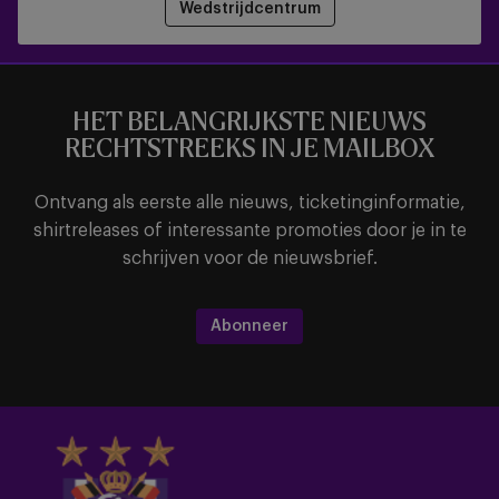
Wedstrijdcentrum
HET BELANGRIJKSTE NIEUWS
RECHTSTREEKS IN JE MAILBOX
Ontvang als eerste alle nieuws, ticketinginformatie,
shirtreleases of interessante promoties door je in te
schrijven voor de nieuwsbrief.
Abonneer