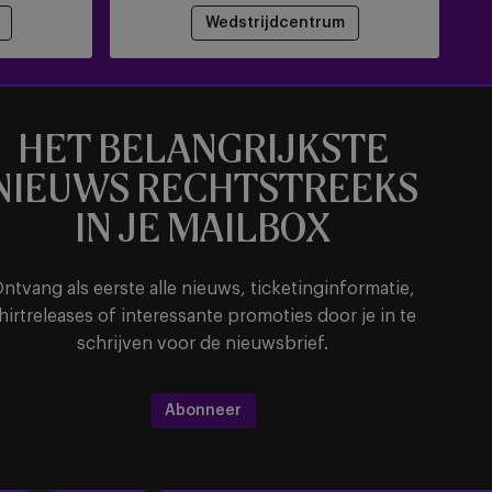
Wedstrijdcentrum
HET BELANGRIJKSTE
NIEUWS RECHTSTREEKS
IN JE MAILBOX
ntvang als eerste alle nieuws, ticketinginformatie,
hirtreleases of interessante promoties door je in te
schrijven voor de nieuwsbrief.
Abonneer