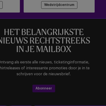
Wedstrijdcentrum
HET BELANGRIJKSTE
NIEUWS RECHTSTREEKS
IN JE MAILBOX
ntvang als eerste alle nieuws, ticketinginformatie,
hirtreleases of interessante promoties door je in te
schrijven voor de nieuwsbrief.
Abonneer