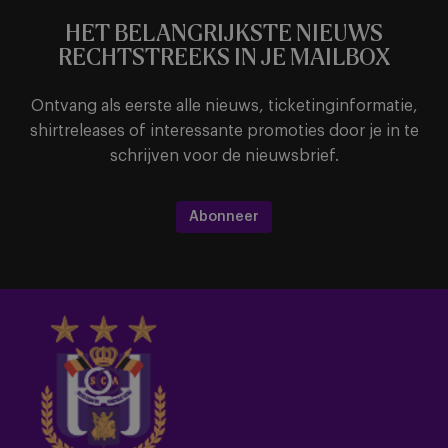
HET BELANGRIJKSTE NIEUWS
RECHTSTREEKS IN JE MAILBOX
Ontvang als eerste alle nieuws, ticketinginformatie,
shirtreleases of interessante promoties door je in te
schrijven voor de nieuwsbrief.
Abonneer