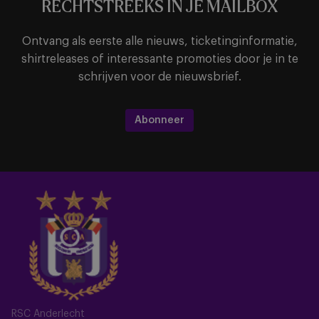
RECHTSTREEKS IN JE MAILBOX
Ontvang als eerste alle nieuws, ticketinginformatie,
shirtreleases of interessante promoties door je in te
schrijven voor de nieuwsbrief.
Abonneer
RSC Anderlecht