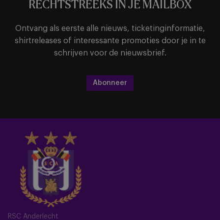
RECHTSTREEKS IN JE MAILBOX
Ontvang als eerste alle nieuws, ticketinginformatie,
shirtreleases of interessante promoties door je in te
schrijven voor de nieuwsbrief.
Abonneer
RSC Anderlecht