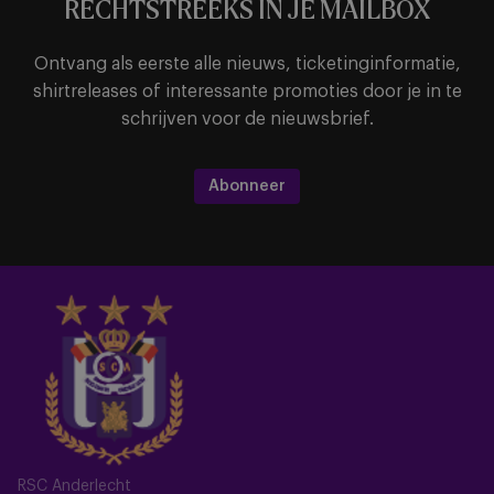
RECHTSTREEKS IN JE MAILBOX
Ontvang als eerste alle nieuws, ticketinginformatie,
shirtreleases of interessante promoties door je in te
schrijven voor de nieuwsbrief.
Abonneer
RSC Anderlecht