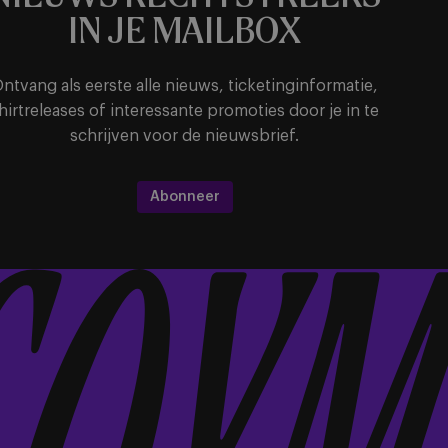
IN JE MAILBOX
ntvang als eerste alle nieuws, ticketinginformatie,
hirtreleases of interessante promoties door je in te
schrijven voor de nieuwsbrief.
Abonneer