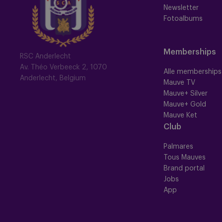
Newsletter
Fotoalbums
Memberships
RSC Anderlecht
Av. Théo Verbeeck 2, 1070
Alle memberships
Anderlecht, Belgium
Mauve TV
Mauve+ Silver
Mauve+ Gold
Mauve Ket
Club
Palmares
Tous Mauves
Brand portal
Jobs
App