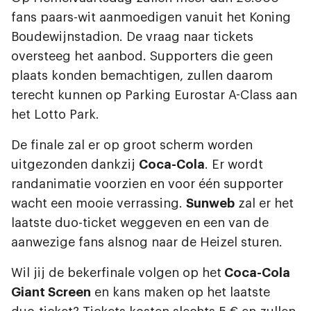
fans paars-wit aanmoedigen vanuit het Koning
Boudewijnstadion. De vraag naar tickets
oversteeg het aanbod. Supporters die geen
plaats konden bemachtigen, zullen daarom
terecht kunnen op Parking Eurostar A-Class aan
het Lotto Park.
De finale zal er op groot scherm worden
uitgezonden dankzij
Coca-Cola
. Er wordt
randanimatie voorzien en voor één supporter
wacht een mooie verrassing.
Sunweb
zal er het
laatste duo-ticket weggeven en een van de
aanwezige fans alsnog naar de Heizel sturen.
Wil jij de bekerfinale volgen op het
Coca-Cola
Giant Screen
en kans maken op het laatste