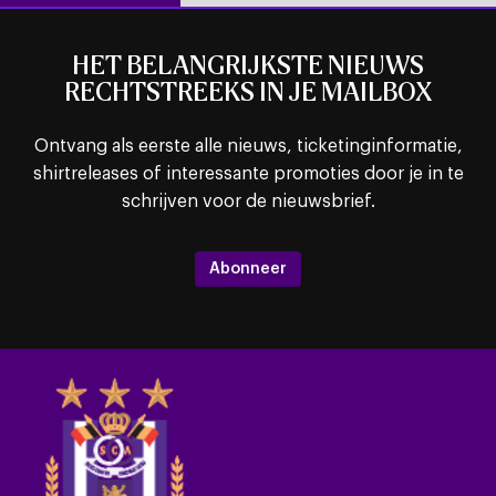
HET BELANGRIJKSTE NIEUWS
RECHTSTREEKS IN JE MAILBOX
Ontvang als eerste alle nieuws, ticketinginformatie,
shirtreleases of interessante promoties door je in te
schrijven voor de nieuwsbrief.
Abonneer