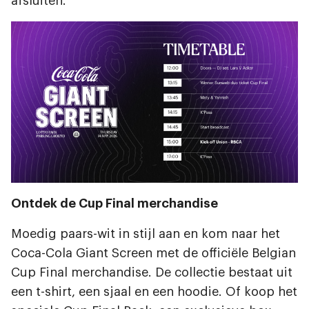
afsluiten.
Afbeelding
Ontdek de Cup Final merchandise
Moedig paars-wit in stijl aan en kom naar het
Coca-Cola Giant Screen met de officiële Belgian
Cup Final merchandise. De collectie bestaat uit
een t-shirt, een sjaal en een hoodie. Of koop het