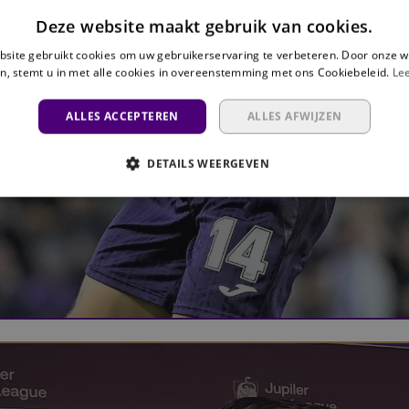
Deze website maakt gebruik van cookies.
site gebruikt cookies om uw gebruikerservaring te verbeteren. Door onze w
n, stemt u in met alle cookies in overeenstemming met ons Cookiebeleid.
Le
ALLES ACCEPTEREN
ALLES AFWIJZEN
DETAILS WEERGEVEN