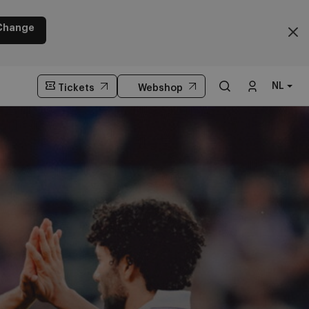
Change
NL
Tickets
Webshop