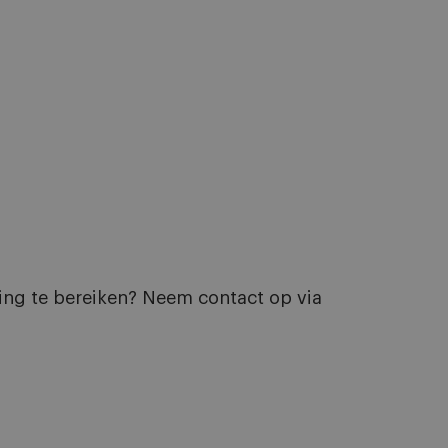
ting te bereiken? Neem contact op via