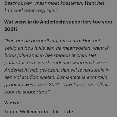
beschouwen, maar moet koesteren. Want het
kan snel weer weg zijn.”
Wat wens je de Anderlechtsupporters toe voor
2021?
“Een goede gezondheid, uiteraard! Hou het
veilig en hou jullie aan de maatregelen, want ik
hoop jullie snel in het stadion te zien. Het
publiek is één van de redenen waarom ik voor
Anderlecht heb gekozen, dan wil je natuurlijk in
een vol stadion spelen. Dat laatste is echt mijn
grootste wens voor 2021. Zowel voor mezelf als
voor de supporters.”
Wie is de …
Timon Wellenreuther fileert de