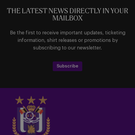
THE LATEST NEWS DIRECTLY IN YOUR
MAILBOX
Be the first to receive important updates, ticketing
information, shirt releases or promotions by
subscribing to our newsletter.
Subscribe