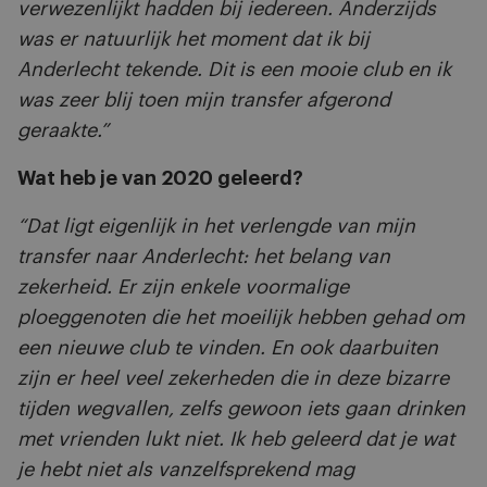
verwezenlijkt hadden bij iedereen. Anderzijds
was er natuurlijk het moment dat ik bij
Anderlecht tekende. Dit is een mooie club en ik
was zeer blij toen mijn transfer afgerond
geraakte.”
Wat heb je van 2020 geleerd?
“Dat ligt eigenlijk in het verlengde van mijn
transfer naar Anderlecht: het belang van
zekerheid. Er zijn enkele voormalige
ploeggenoten die het moeilijk hebben gehad om
een nieuwe club te vinden. En ook daarbuiten
zijn er heel veel zekerheden die in deze bizarre
tijden wegvallen, zelfs gewoon iets gaan drinken
met vrienden lukt niet. Ik heb geleerd dat je wat
je hebt niet als vanzelfsprekend mag