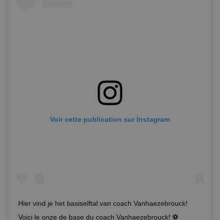
Voir cette publication sur Instagram
Hier vind je het basiselftal van coach Vanhaezebrouck!
Voici le onze de base du coach Vanhaezebrouck! ⚽️