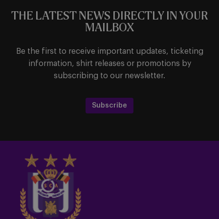
THE LATEST NEWS DIRECTLY IN YOUR
MAILBOX
Be the first to receive important updates, ticketing
information, shirt releases or promotions by
subscribing to our newsletter.
Subscribe