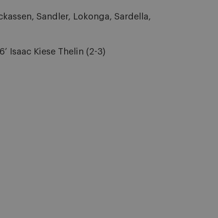
kassen, Sandler, Lokonga, Sardella,
6’ Isaac Kiese Thelin (2-3)