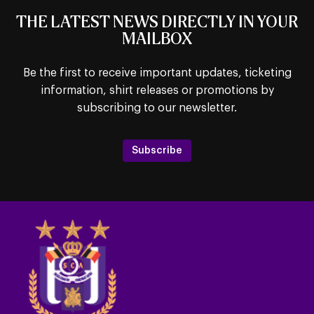
THE LATEST NEWS DIRECTLY IN YOUR
MAILBOX
Be the first to receive important updates, ticketing
information, shirt releases or promotions by
subscribing to our newsletter.
Subscribe