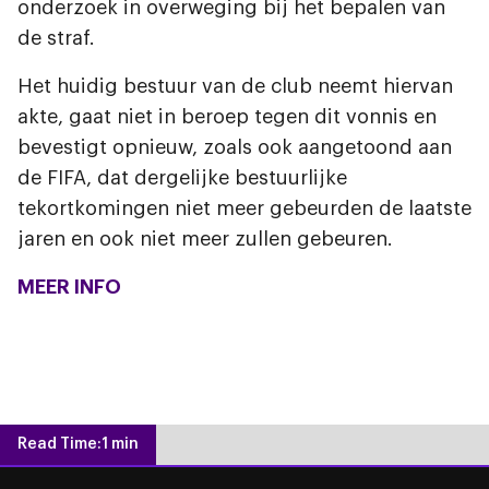
onderzoek in overweging bij het bepalen van
de straf.
Het huidig bestuur van de club neemt hiervan
akte, gaat niet in beroep tegen dit vonnis en
bevestigt opnieuw, zoals ook aangetoond aan
de FIFA, dat dergelijke bestuurlijke
tekortkomingen niet meer gebeurden de laatste
jaren en ook niet meer zullen gebeuren.
MEER INFO
Read Time:
1 min