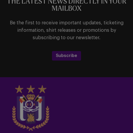
THE LATEST NEWS DIRECTLY IN YOUR
MAILBOX
Be the first to receive important updates, ticketing
information, shirt releases or promotions by
subscribing to our newsletter.
Subscribe