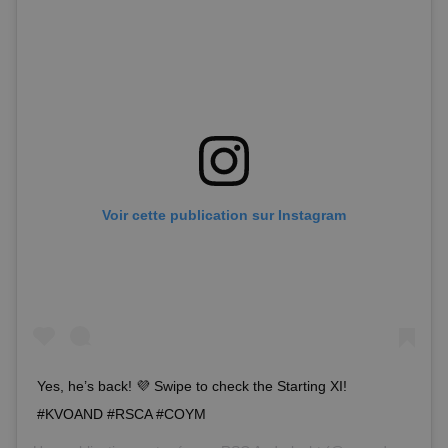
Voir cette publication sur Instagram
Yes, he’s back! 💜 Swipe to check the Starting XI!
#KVOAND #RSCA #COYM