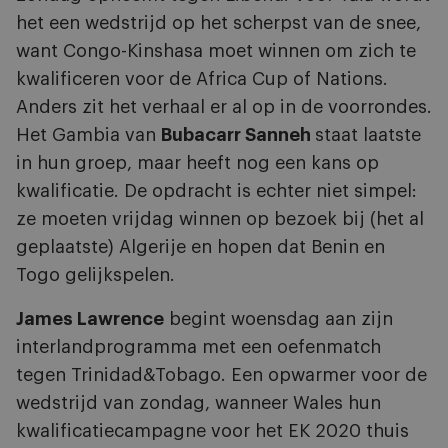
het een wedstrijd op het scherpst van de snee,
want Congo-Kinshasa moet winnen om zich te
kwalificeren voor de Africa Cup of Nations.
Anders zit het verhaal er al op in de voorrondes.
Het Gambia van
Bubacarr Sanneh
staat laatste
in hun groep, maar heeft nog een kans op
kwalificatie. De opdracht is echter niet simpel:
ze moeten vrijdag winnen op bezoek bij (het al
geplaatste) Algerije en hopen dat Benin en
Togo gelijkspelen.
James Lawrence
begint woensdag aan zijn
interlandprogramma met een oefenmatch
tegen Trinidad&Tobago. Een opwarmer voor de
wedstrijd van zondag, wanneer Wales hun
kwalificatiecampagne voor het EK 2020 thuis