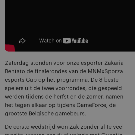
Zaterdag stonden voor onze esporter Zakaria
Bentato de finalerondes van de MNMxSporza
esports Cup op het programma. De 8 beste
spelers uit de twee voorrondes, die gespeeld
werden tijdens de herfst en de zomer, namen
het tegen elkaar op tijdens GameForce, de
grootste Belgische gamebeurs.
De eerste wedstrijd won Zak zonder al te veel