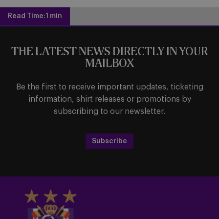
Read Time:
1 min
THE LATEST NEWS DIRECTLY IN YOUR
MAILBOX
Be the first to receive important updates, ticketing
information, shirt releases or promotions by
subscribing to our newsletter.
Subscribe