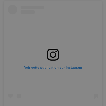
Voir cette publication sur Instagram