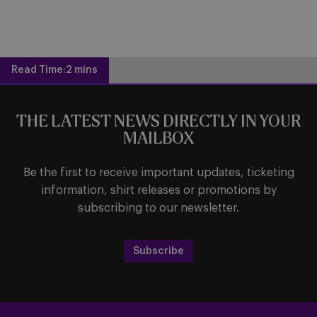
Read Time:
2 mins
THE LATEST NEWS DIRECTLY IN YOUR
MAILBOX
Be the first to receive important updates, ticketing
information, shirt releases or promotions by
subscribing to our newsletter.
Subscribe