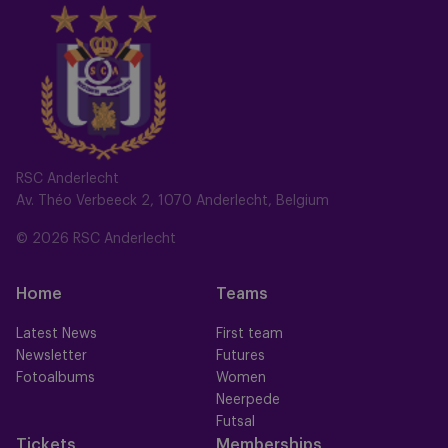
RSC Anderlecht
Av. Théo Verbeeck 2, 1070 Anderlecht, Belgium
© 2026 RSC Anderlecht
Home
Teams
Latest News
First team
Newsletter
Futures
Fotoalbums
Women
Neerpede
Futsal
Tickets
Memberships