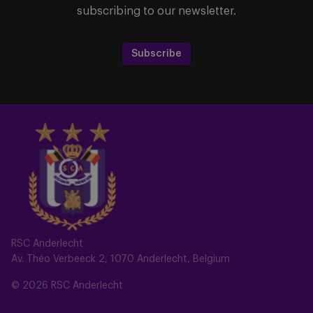
subscribing to our newsletter.
Subscribe
RSC Anderlecht
Av. Théo Verbeeck 2, 1070 Anderlecht, Belgium
© 2026 RSC Anderlecht