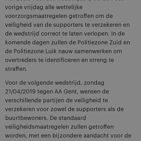
vorige vrijdag alle wettelijke
voorzorgsmaatregelen getroffen om de
veiligheid van de supporters te verzekeren en
de wedstrijd correct te laten verlopen. In de
komende dagen zullen de Politiezone Zuid en
de Politiezone Luik nauw samenwerken om
overtreders te identificeren en streng te
straffen.
Voor de volgende wedstrijd, zondag
21/04/2019 tegen AA Gent, wensen de
verschillende partijen de veiligheid te
verzekeren voor zowel de supporters als de
buurtbewoners. De standaard
veiligheidsmaatregelen zullen getroffen
worden, met een bijzondere aandacht voor de