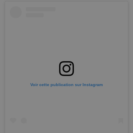
Voir cette publication sur Instagram