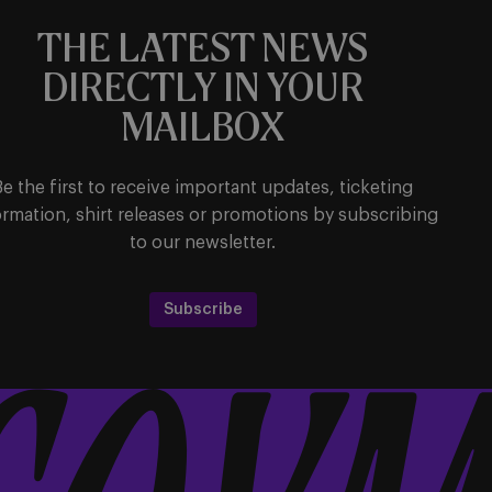
THE LATEST NEWS
DIRECTLY IN YOUR
MAILBOX
Be the first to receive important updates, ticketing
ormation, shirt releases or promotions by subscribing
to our newsletter.
Subscribe