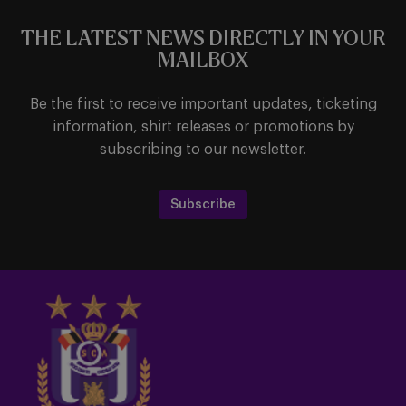
THE LATEST NEWS DIRECTLY IN YOUR
MAILBOX
Be the first to receive important updates, ticketing
information, shirt releases or promotions by
subscribing to our newsletter.
Subscribe