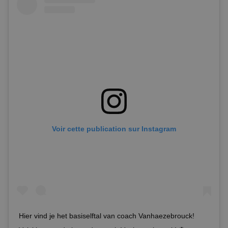
Voir cette publication sur Instagram
Hier vind je het basiselftal van coach Vanhaezebrouck!