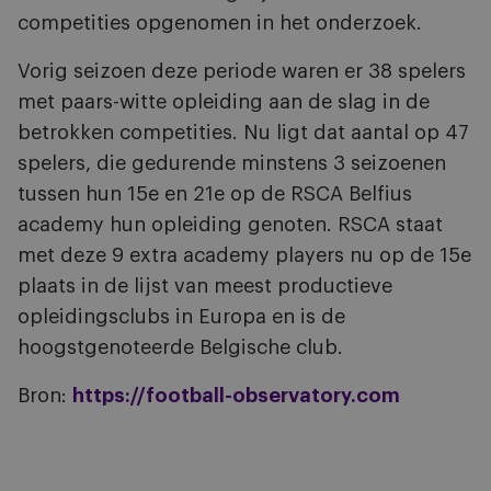
competities opgenomen in het onderzoek.
Vorig seizoen deze periode waren er 38 spelers
met paars-witte opleiding aan de slag in de
betrokken competities. Nu ligt dat aantal op 47
spelers, die gedurende minstens 3 seizoenen
tussen hun 15e en 21e op de RSCA Belfius
academy hun opleiding genoten. RSCA staat
met deze 9 extra academy players nu op de 15e
plaats in de lijst van meest productieve
opleidingsclubs in Europa en is de
hoogstgenoteerde Belgische club.
Bron:
https://football-observatory.com