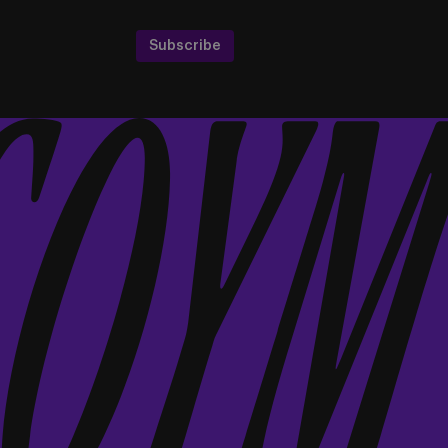
Subscribe