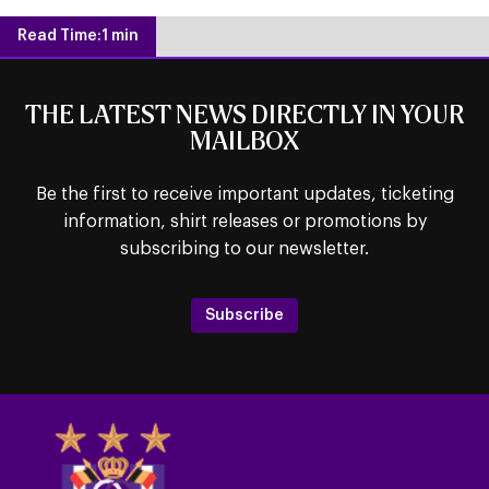
Read Time:
1 min
THE LATEST NEWS DIRECTLY IN YOUR
MAILBOX
Be the first to receive important updates, ticketing
information, shirt releases or promotions by
subscribing to our newsletter.
Subscribe