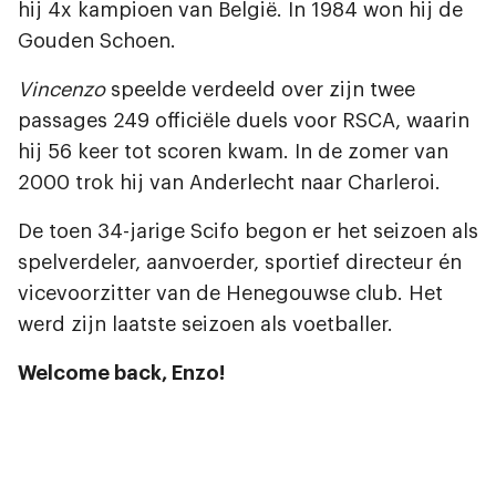
hij 4x kampioen van België. In 1984 won hij de
Gouden Schoen.
Vincenzo
speelde verdeeld over zijn twee
passages 249 officiële duels voor RSCA, waarin
hij 56 keer tot scoren kwam. In de zomer van
2000 trok hij van Anderlecht naar Charleroi.
De toen 34-jarige Scifo begon er het seizoen als
spelverdeler, aanvoerder, sportief directeur én
vicevoorzitter van de Henegouwse club. Het
werd zijn laatste seizoen als voetballer.
Welcome back, Enzo!