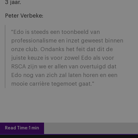
3 jaar.
Peter Verbeke:
"Edo is steeds een toonbeeld van
professionalisme en inzet geweest binnen
onze club. Ondanks het feit dat dit de
juiste keuze is voor zowel Edo als voor
RSCA zijn we er allen van overtuigd dat
Edo nog van zich zal laten horen en een
mooie carrière tegemoet gaat."
Read Time:
1 min