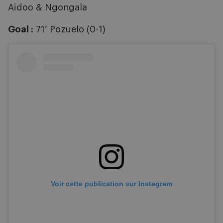
Aidoo & Ngongala
Goal :
71’ Pozuelo (0-1)
Voir cette publication sur Instagram