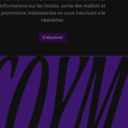
informations sur les tickets, sortie des maillots et
promotions intéressantes en vous inscrivant à la
newsletter.
S'abonner