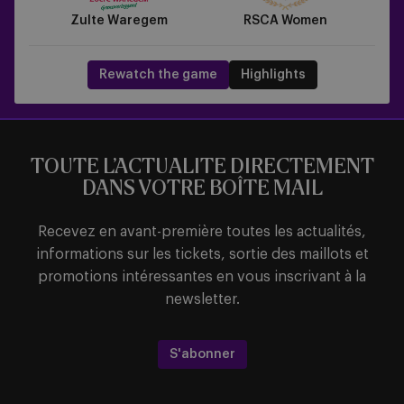
Zulte Waregem
RSCA Women
Rewatch the game
Highlights
TOUTE L’ACTUALITE DIRECTEMENT
DANS VOTRE BOÎTE MAIL
Recevez en avant-première toutes les actualités,
informations sur les tickets, sortie des maillots et
promotions intéressantes en vous inscrivant à la
newsletter.
S'abonner