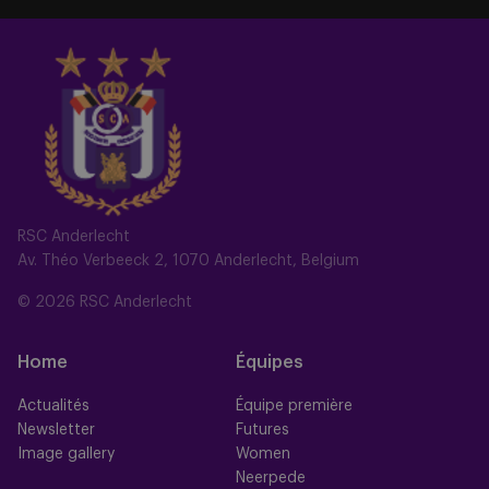
RSC Anderlecht
Av. Théo Verbeeck 2, 1070 Anderlecht, Belgium
© 2026 RSC Anderlecht
Home
Équipes
Actualités
Équipe première
Newsletter
Futures
Image gallery
Women
Neerpede