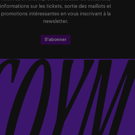
informations sur les tickets, sortie des maillots et
promotions intéressantes en vous inscrivant à la
newsletter.
S'abonner