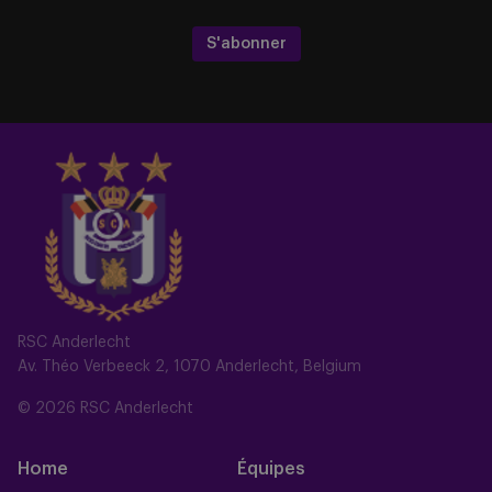
S'abonner
RSC Anderlecht
Av. Théo Verbeeck 2, 1070 Anderlecht, Belgium
© 2026 RSC Anderlecht
Home
Équipes