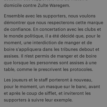
domicile contre Zulte Waregem.
Ensemble avec les supporters, nous voulons
démontrer que nous respecterons cette marque
de confiance. En concertation avec les clubs et
le monde politique, il a été décidé que, pour le
moment, une interdiction de manger et de
boire s’appliquera dans les tribunes debout et
assises. Il n'est permis de manger et de boire
que lorsque les personnes sont assises à une
table, comme le prescrivent les protocoles.
Les joueurs et le staff porteront à nouveau,
pour le moment, un masque sur le banc, avant
et après le coup de sifflet, et inviteront les
supporters à suivre leur exemple.