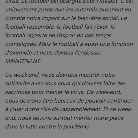
virus. Le football est épargné pour l'instant. C'est
uniquement parce que les autorités prennent en
compte notre impact sur le bien-être social. Le
football rassemble, le football fait rêver, le
football apporte de l'espoir en ces temps
compliqués. Mais le football a aussi une fonction
d'exemple et nous devons l'endosser
MAINTENANT.
Ce week-end, nous devrons montrer notre
solidarité avec tous ceux qui doivent faire des
sacrifices pour freiner le virus. Ce week-end,
nous devrons être heureux de pouvoir continuer
à jouer notre rôle de rassemblement. Et ce week-
end, nous devons surtout mériter notre place
dans la lutte contre la pandémie.