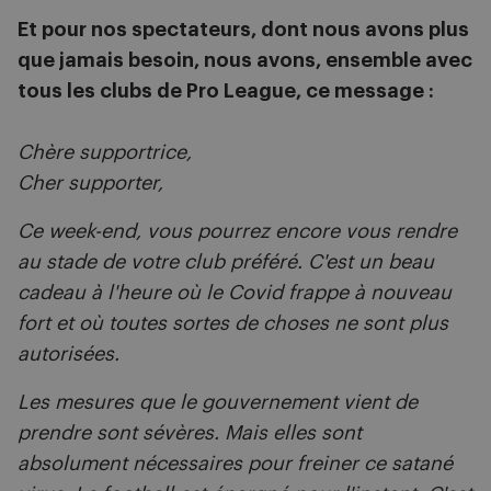
Et pour nos spectateurs, dont nous avons plus
que jamais besoin, nous avons, ensemble avec
tous les clubs de Pro League, ce message :
Chère supportrice,
Cher supporter,
Ce week-end, vous pourrez encore vous rendre
au stade de votre club préféré. C'est un beau
cadeau à l'heure où le Covid frappe à nouveau
fort et où toutes sortes de choses ne sont plus
autorisées.
Les mesures que le gouvernement vient de
prendre sont sévères. Mais elles sont
absolument nécessaires pour freiner ce satané