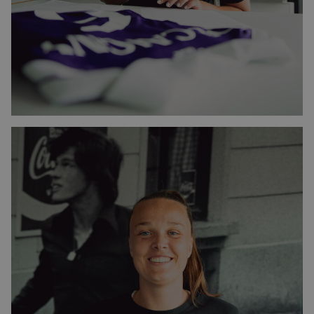
Image