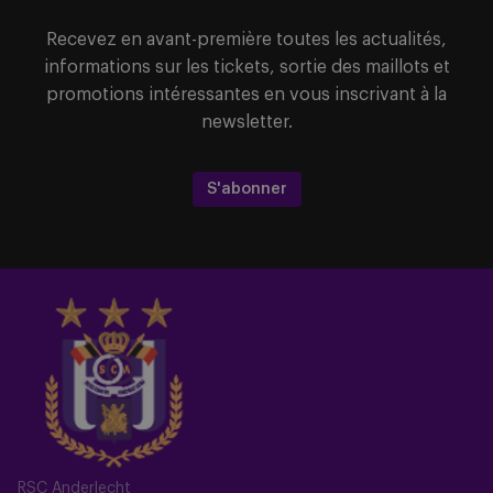
Recevez en avant-première toutes les actualités,
informations sur les tickets, sortie des maillots et
promotions intéressantes en vous inscrivant à la
newsletter.
S'abonner
RSC Anderlecht