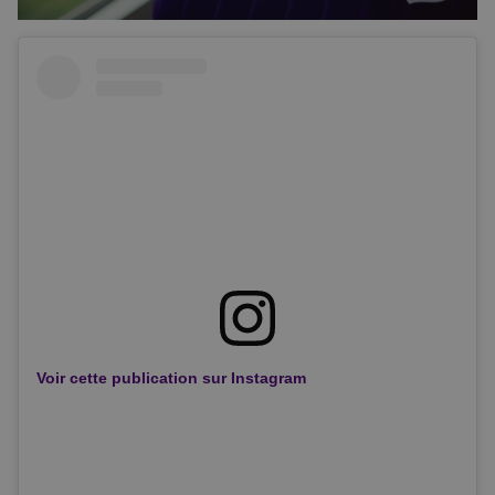
Voir cette publication sur Instagram