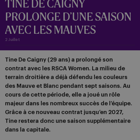
TINE DE CAIGNY
PROLONGE D’UNE SAISON
AVEC LES MAUVES
2 Juillet
Tine De Caigny (29 ans) a prolongé son
contrat avec les RSCA Women. La milieu de
terrain droitière a déjà défendu les couleurs
des Mauve et Blanc pendant sept saisons. Au
cours de cette période, elle a joué un rôle
majeur dans les nombreux succès de l’équipe.
Grâce à ce nouveau contrat jusqu’en 2027,
Tine restera donc une saison supplémentaire
dans la capitale.