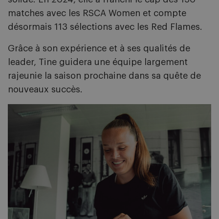
matches avec les RSCA Women et compte
désormais 113 sélections avec les Red Flames.
Grâce à son expérience et à ses qualités de
leader, Tine guidera une équipe largement
rajeunie la saison prochaine dans sa quête de
nouveaux succès.
Image