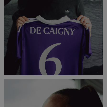
Image