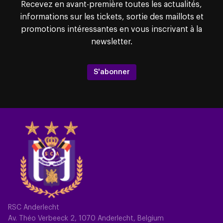
Recevez en avant-première toutes les actualités,
informations sur les tickets, sortie des maillots et
promotions intéressantes en vous inscrivant à la
newsletter.
S'abonner
RSC Anderlecht
Av. Théo Verbeeck 2, 1070 Anderlecht, Belgium