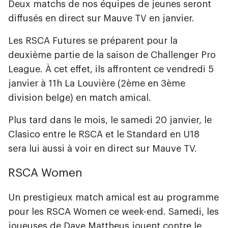
Deux matchs de nos équipes de jeunes seront
diffusés en direct sur Mauve TV en janvier.
Les RSCA Futures se préparent pour la
deuxième partie de la saison de Challenger Pro
League. À cet effet, ils affrontent ce vendredi 5
janvier à 11h La Louvière (2ème en 3ème
division belge) en match amical.
Plus tard dans le mois, le samedi 20 janvier, le
Clasico entre le RSCA et le Standard en U18
sera lui aussi à voir en direct sur Mauve TV.
RSCA Women
Un prestigieux match amical est au programme
pour les RSCA Women ce week-end. Samedi, les
joueuses de Dave Mattheus jouent contre le