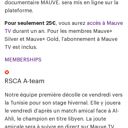
documentaire MAUVE. sera mis en ligne sur la
plateforme.
Pour seulement 25€
, vous aurez
accès à Mauve
TV
durant un an. Pour les membres Mauve+
Silver et Mauve+ Gold, l’abonnement à Mauve
TV est inclus.
MEMBERSHIPS
RSCA A-team
Notre équipe première décolle ce vendredi vers
la Tunisie pour son stage hivernal. Elle y jouera
le vendredi d’après un match amical face à Al-
Ahli, le champion en titre libyen. La joute
amicale sera à suivre en direct sur Mauve TV.