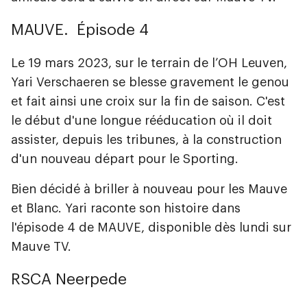
MAUVE. Épisode 4
Le 19 mars 2023, sur le terrain de l’OH Leuven,
Yari Verschaeren se blesse gravement le genou
et fait ainsi une croix sur la fin de saison. C'est
le début d'une longue rééducation où il doit
assister, depuis les tribunes, à la construction
d'un nouveau départ pour le Sporting.
Bien décidé à briller à nouveau pour les Mauve
et Blanc. Yari raconte son histoire dans
l'épisode 4 de MAUVE, disponible dès lundi sur
Mauve TV.
RSCA Neerpede